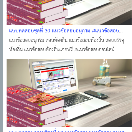
แบบทดสอบชุดที่ 30 แนวข้อสอบอนุกรม #แนวข้อสอบ
ออนไลน์
แนวข้อสอบอนุกรม สอบท้องถิ่น แนวข้อสอบท้องถิ่น สอบบรรจุ
ท้องถิ่น แนวข้อสอบท้องถิ่นแจกฟรี #แนวข้อสอบออนไลน์