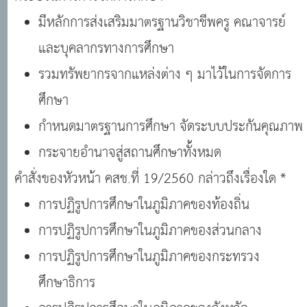
มีหลักการส่งเสริมมาตรฐานวิชาชีพครู คณาจารย์
และบุคลากรทางการศึกษา
รวมทรัพยากรจากแหล่งต่าง ๆ มาไว้ในการจัดการ
ศึกษา
กำหนดมาตรฐานการศึกษา จัดระบบประกันคุณภาพ
กระจายอำนาจสู่สถานศึกษาทั้งหมด
คำสั่งของหัวหน้า คสช.ที่ 19/2560 กล่าวถึงเรื่องใด *
การปฏิรูปการศึกษาในภูมิภาคของท้องถิ่น
การปฏิรูปการศึกษาในภูมิภาคของส่วนกลาง
การปฏิรูปการศึกษาในภูมิภาคของกระทรวง
ศึกษาธิการ