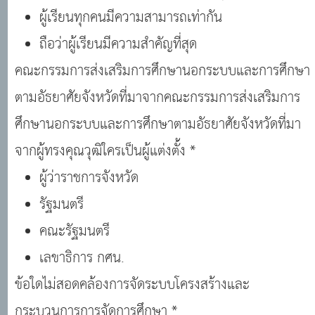
ผู้เรียนทุกคนมีความสามารถเท่ากัน
ถือว่าผู้เรียนมีความสำคัญที่สุด
คณะกรรมการส่งเสริมการศึกษานอกระบบและการศึกษา
ตามอัธยาศัยจังหวัดที่มาจากคณะกรรมการส่งเสริมการ
ศึกษานอกระบบและการศึกษาตามอัธยาศัยจังหวัดที่มา
จากผู้ทรงคุณวุฒิใครเป็นผู้แต่งตั้ง *
ผู้ว่าราชการจังหวัด
รัฐมนตรี
คณะรัฐมนตรี
เลขาธิการ กศน.
ข้อใดไม่สอดคล้องการจัดระบบโครงสร้างและ
กระบวนการการจัดการศึกษา *