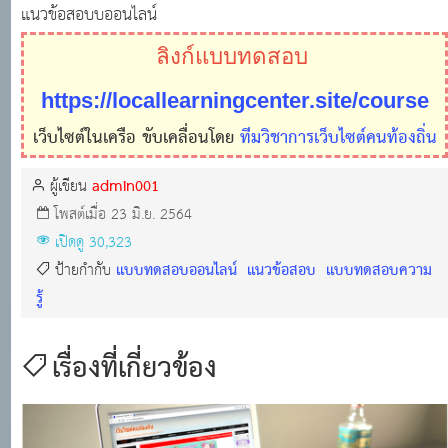
แนวข้อสอบบออนไลน์
ลิงก์แบบทดสอบ
https://locallearningcenter.site/course
เว็บไซต์ในเครือ ขับเคลื่อนโดย
ทีมวิชาการเว็บไซต์คนท้องถิ่น
admin001
ผู้เขียน
โพสต์เมื่อ 23 มิ.ย. 2564
เปิดดู 30,323
แบบทดสอบออนไลน์
แนวข้อสอบ
แบบทดสอบความ
ป้ายกำกับ
รู้
เรื่องที่เกี่ยวข้อง