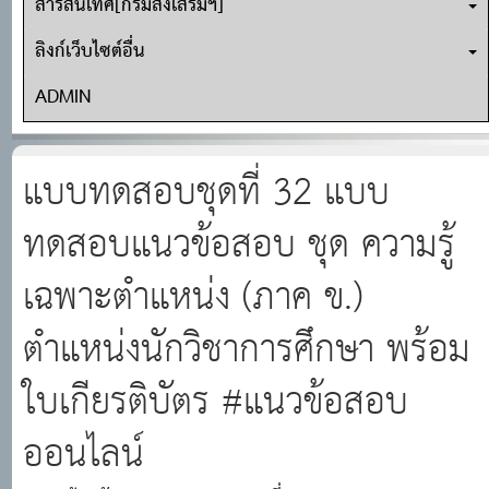
สารสนเทศ[กรมส่งเสริมฯ]
ลิงก์เว็บไซต์อื่น
ADMIN
แบบทดสอบชุดที่ 32 แบบ
ทดสอบแนวข้อสอบ ชุด ความรู้
เฉพาะตำแหน่ง (ภาค ข.)
ตำแหน่งนักวิชาการศึกษา พร้อม
ใบเกียรติบัตร #แนวข้อสอบ
ออนไลน์