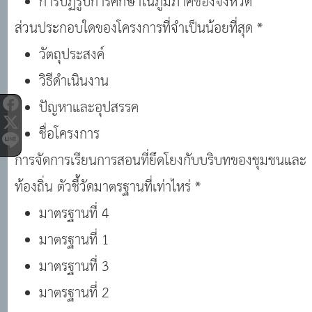
การปฏิรูปการศึกษาในภูมิภาคของจังหวัด
ส่วนประกอบใดของโครงการที่จำเป็นน้อยที่สุด *
วัตถุประสงค์
วิธีดำเนินงาน
ปัญหาและอุปสรรค
ชื่อโครงการ
การจัดการเรียนการสอนที่ยึดโยงกับบริบทของชุมชนและ
ท้องถิ่น ตัวชี้วัดมาตรฐานที่เท่าไหร่ *
มาตรฐานที่ 4
มาตรฐานที่ 1
มาตรฐานที่ 3
มาตรฐานที่ 2