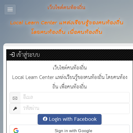
เว็บไซต์คนท้องถิ่น
Local Learn Center แหล่งเรียนรู้ของคนท้องถิ่น
โดยคนท้องถิ่น เพื่อคนท้องถิ่น
เข้าสู่ระบบ
เว็บไซต์คนท้องถิ่น
Local Learn Center แหล่งเรียนรู้ของคนท้องถิ่น โดยคนท้อง
ถิ่น เพื่อคนท้องถิ่น
Login with Facebook
Sign in with Google