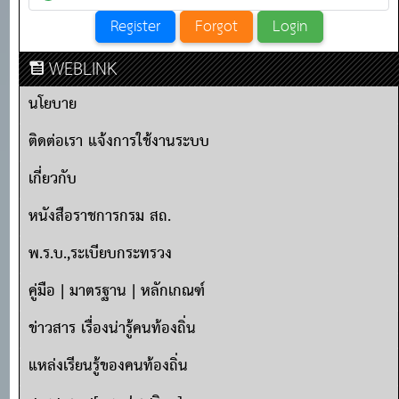
WEBLINK
นโยบาย
ติดต่อเรา แจ้งการใช้งานระบบ
เกี่ยวกับ
หนังสือราชการกรม สถ.
พ.ร.บ.,ระเบียบกระทรวง
คู่มือ | มาตรฐาน | หลักเกณฑ์
ข่าวสาร เรื่องน่ารู้คนท้องถิ่น
แหล่งเรียนรู้ของคนท้องถิ่น