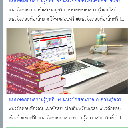
แบบทดสอบความรู้ชุดที่ 33 แนวข้อสอบแนวข้อสอบอนุกรม
#แนวข้อสอบออนไลน์
แนวข้อสอบ แนวข้อสอบอนุกรม แบบทดสอบความรู้ออนไลน์,
แนวข้อสอบท้องถิ่นแจกให้ทดสอบฟรี #แนวข้อสอบท้องถิ่นฟรี !
#ทำแบบทดสอบฟรี!!! #ข้อสอบท้องถิ่นฟรี !!! #สอบบรรจุท้องถิ่น
#แหล่งเรียนรู้ของคนท้องถิ่น #ติวสอบออนไลน์ #แนวข้อสอบ
ออนไลน์
แบบทดสอบความรู้ชุดที่ 34 แนวข้อสอบภาค ก ความรู้ความ
สามารถทั่วไป #แนวข้อสอบออนไลน์
แนวข้อสอบท้องถิ่น แนวข้อสอบท้องถิ่นพร้อมเฉลย แนวข้อสอบ
ท้องถิ่นแจกฟรี!! แนวข้อสอบภาค ก ความรู้ความสามารถทั่วไป
#คนท้องถิ่น