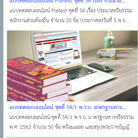
แบบทดสอบออนไลน์ Pretest ชุดที่ 54 เรื่อง ประมวล
จริยธรรมพนักงานส่วนท้องถิ่น จำนวน 20 ข้อ (ประกาศลง
แบบทดสอบออนไลน์ Pretest ชุดที่ 54 เรื่อง ประมวลจริยธรรม
วันที่ 5 พ.ย. 2564)
พนักงานส่วนท้องถิ่น จำนวน 20 ข้อ (ประกาศลงวันที่ 5 พ.ย.
2564) และสรุปเนื้อหาประกาศคณะกรรมการมาตรฐานการ
บริหารงานบุคคลส่วนท้องถิ่น เรื่อง ประมวลจริยธรรมพนักงาน
ส่วนท้องถิ่น
แบบทดสอบออนไลน์ ชุดที่ 54/1 พ.ร.บ. มาตรฐานทาง
จริยธรรม พ.ศ. 2562 จำนวน 50 ข้อ พร้อมเฉลย และ​​​​​​​สรุป
แบบทดสอบออนไลน์ ชุดที่ 54/1 พ.ร.บ. มาตรฐานทางจริยธรรม
พระราชบัญญัติมาตรฐานทางจริยธรรม พ.ศ. 2562
พ.ศ. 2562 จำนวน 50 ข้อ พร้อมเฉลย และ​​​​​​​สรุปพระราชบัญญัติ
มาตรฐานทางจริยธรรม พ.ศ. 2562 เป็นกฎหมายที่มีจุดมุ่งหมาย