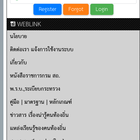
WEBLINK
นโยบาย
ติดต่อเรา แจ้งการใช้งานระบบ
เกี่ยวกับ
หนังสือราชการกรม สถ.
พ.ร.บ.,ระเบียบกระทรวง
คู่มือ | มาตรฐาน | หลักเกณฑ์
ข่าวสาร เรื่องน่ารู้คนท้องถิ่น
แหล่งเรียนรู้ของคนท้องถิ่น