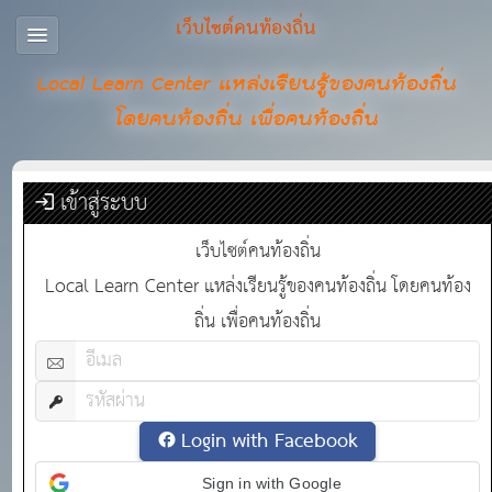
เว็บไซต์คนท้องถิ่น
Local Learn Center แหล่งเรียนรู้ของคนท้องถิ่น
โดยคนท้องถิ่น เพื่อคนท้องถิ่น
เข้าสู่ระบบ
เว็บไซต์คนท้องถิ่น
Local Learn Center แหล่งเรียนรู้ของคนท้องถิ่น โดยคนท้อง
ถิ่น เพื่อคนท้องถิ่น
Login with Facebook
Sign in with Google