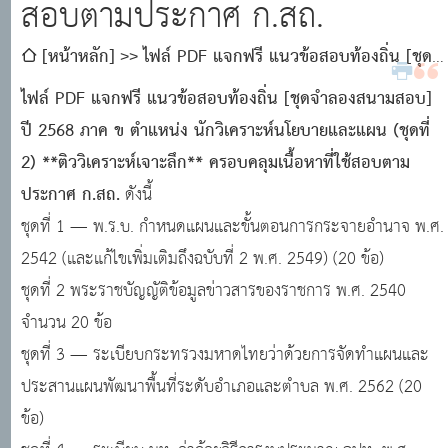
สอบตามประกาศ ก.สถ.
[หน้าหลัก]
ไฟล์ PDF แจกฟรี แนวข้อสอบท้องถิ่น [ชุด
จำลองสนามสอบ 100 ข้อ] ปี 2568 ภาค ข ตำแหน่ง นัก
ไฟล์ PDF แจกฟรี แนวข้อสอบท้องถิ่น [ชุดจำลองสนามสอบ]
วิเคราะห์นโยบายและแผน (ชุดที่ 2) **ติววิเคราะห์เจาะลึก**
ปี 2568 ภาค ข ตำแหน่ง นักวิเคราะห์นโยบายและแผน (ชุดที่
ครอบคลุมเนื้อหาที่ใช้สอบตามประกาศ ก.สถ.
2) **ติววิเคราะห์เจาะลึก** ครอบคลุมเนื้อหาที่ใช้สอบตาม
ประกาศ ก.สถ.
ดังนี้
ชุดที่ 1 — พ.ร.บ. กำหนดแผนและขั้นตอนการกระจายอำนาจ พ.ศ.
2542 (และแก้ไขเพิ่มเติมถึงฉบับที่ 2 พ.ศ. 2549) (20 ข้อ)
ชุดที่ 2 พระราชบัญญัติข้อมูลข่าวสารของราชการ พ.ศ. 2540
จำนวน 20 ข้อ
ชุดที่ 3 — ระเบียบกระทรวงมหาดไทยว่าด้วยการจัดทำแผนและ
ประสานแผนพัฒนาพื้นที่ระดับอำเภอและตำบล พ.ศ. 2562 (20
ข้อ)