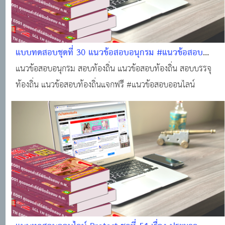
แบบทดสอบชุดที่ 30 แนวข้อสอบอนุกรม #แนวข้อสอบ
ออนไลน์
แนวข้อสอบอนุกรม สอบท้องถิ่น แนวข้อสอบท้องถิ่น สอบบรรจุ
ท้องถิ่น แนวข้อสอบท้องถิ่นแจกฟรี #แนวข้อสอบออนไลน์