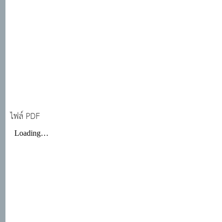
ไฟล์ PDF