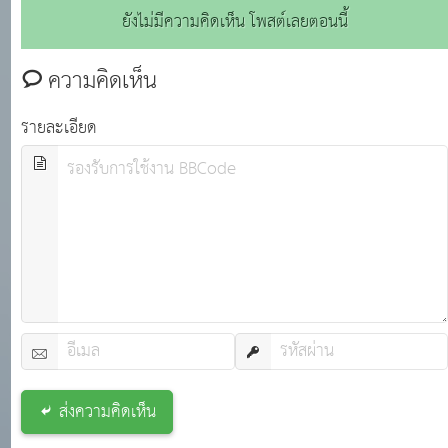
ยังไม่มีความคิดเห็น โพสต์เลยตอนนี้
เพื่อกำหนด มาตรฐานจริยธรรมที่เป็นหลักเกณฑ์กลาง ให้เจ้า
หน้าที่ของรัฐทุกหน่วยงานนำไปใช้เ
ความคิดเห็น
รายละเอียด
ส่งความคิดเห็น