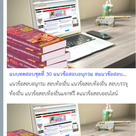
ของคนท้องถิ่น #ติวสอบออนไลน์ #แนวข้อสอบออนไลน์
แบบทดสอบชุดที่ 30 แนวข้อสอบอนุกรม #แนวข้อสอบ
ออนไลน์
แนวข้อสอบอนุกรม สอบท้องถิ่น แนวข้อสอบท้องถิ่น สอบบรรจุ
ท้องถิ่น แนวข้อสอบท้องถิ่นแจกฟรี #แนวข้อสอบออนไลน์