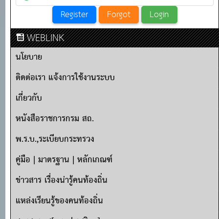
WEBLINK
นโยบาย
ติดต่อเรา แจ้งการใช้งานระบบ
เกี่ยวกับ
หนังสือราชการกรม สถ.
พ.ร.บ.,ระเบียบกระทรวง
คู่มือ | มาตรฐาน | หลักเกณฑ์
ข่าวสาร เรื่องน่ารู้คนท้องถิ่น
แหล่งเรียนรู้ของคนท้องถิ่น