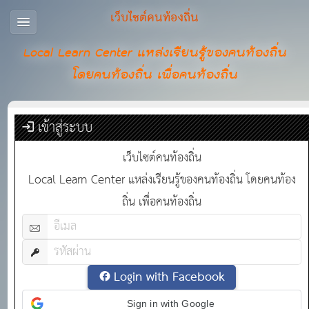
เว็บไซต์คนท้องถิ่น
Local Learn Center แหล่งเรียนรู้ของคนท้องถิ่น
โดยคนท้องถิ่น เพื่อคนท้องถิ่น
เข้าสู่ระบบ
เว็บไซต์คนท้องถิ่น
Local Learn Center แหล่งเรียนรู้ของคนท้องถิ่น โดยคนท้อง
ถิ่น เพื่อคนท้องถิ่น
Login with Facebook
Sign in with Google