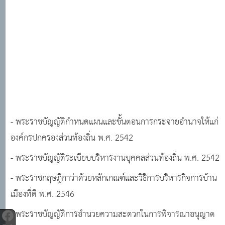
- พระราชบัญญัติกำหนดแผนและขั้นตอนการกระจายอำนาจให้แก่
องค์กรปกครองส่วนท้องถิ่น พ.ศ. 2542
- พระราชบัญญัติระเบียบบริหารงานบุคคลส่วนท้องถิ่น พ.ศ. 2542
- พระราชกฤษฎีกาว่าด้วยหลักเกณฑ์และวิธีการบริหารกิจการบ้าน
เมืองที่ดี พ.ศ. 2546
- พระราชบัญญัติการอำนวยความสะดวกในการพิจารณาอนุญาต