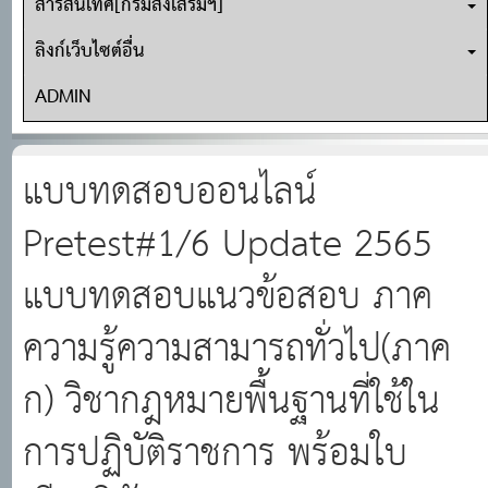
สารสนเทศ[กรมส่งเสริมฯ]
ลิงก์เว็บไซต์อื่น
ADMIN
แบบทดสอบออนไลน์
Pretest#1/6 Update 2565
แบบทดสอบแนวข้อสอบ ภาค
ความรู้ความสามารถทั่วไป(ภาค
ก) วิชากฎหมายพื้นฐานที่ใช้ใน
การปฏิบัติราชการ พร้อมใบ