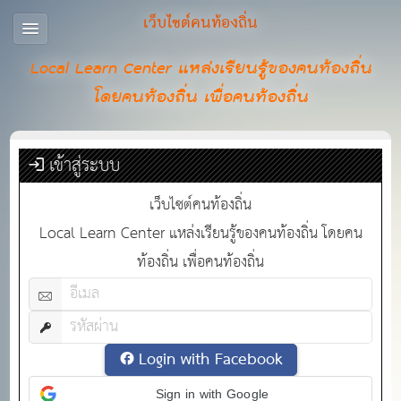
เว็บไซต์คนท้องถิ่น
Local Learn Center แหล่งเรียนรู้ของคนท้องถิ่น
โดยคนท้องถิ่น เพื่อคนท้องถิ่น
เข้าสู่ระบบ
เว็บไซต์คนท้องถิ่น
Local Learn Center แหล่งเรียนรู้ของคนท้องถิ่น โดยคน
ท้องถิ่น เพื่อคนท้องถิ่น
Login with Facebook
Sign in with Google