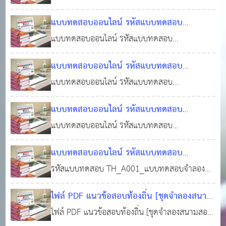
เฉพาะสมาชิก VIP และลงคอร์สติวออนไลน์
ก) จำนวน 100 ข้อ พร้อมเฉลย จัดให้เฉพาะสมาชิก
ท้องถิ่น ปี 2568 ภาคความรู้ความสามารถทั่วไป
TH_A005_VIP_แบบทดสอบจำลองสนามสอบท้อง
เท่านั้น !
VIP และลงคอร์สติวออนไลน์เท่านั้น !
29 พ.ย. 2568
0
514
แบบทดสอบออนไลน์ รหัสแบบทดสอบ
(ภาค ก) จำนวน 100 ข้อ พร้อมเฉลย จัดให้
ถิ่น ปี 2568 ภาคความรู้ความสามารถทั่วไป (ภาค
TH_A004_VIP_แบบทดสอบจำลองสนามสอบ
แบบทดสอบออนไลน์ รหัสแบบทดสอบ
เฉพาะสมาชิก VIP และลงคอร์สติวออนไลน์
ก) จำนวน 100 ข้อ พร้อมเฉลย จัดให้เฉพาะสมาชิก
ท้องถิ่น ปี 2568 ภาคความรู้ความสามารถทั่วไป
TH_A004_VIP_แบบทดสอบจำลองสนามสอบท้อง
เท่านั้น !
VIP และลงคอร์สติวออนไลน์เท่านั้น !
29 พ.ย. 2568
0
359
แบบทดสอบออนไลน์ รหัสแบบทดสอบ
(ภาค ก) จำนวน 100 ข้อ พร้อมเฉลย จัดให้
ถิ่น ปี 2568 ภาคความรู้ความสามารถทั่วไป (ภาค
TH_A003_VIP_แบบทดสอบจำลองสนามสอบ
แบบทดสอบออนไลน์ รหัสแบบทดสอบ
เฉพาะสมาชิก VIP และลงคอร์สติวออนไลน์
ก) จำนวน 100 ข้อ พร้อมเฉลย จัดให้เฉพาะสมาชิก
ท้องถิ่น ปี 2568 ภาคความรู้ความสามารถทั่วไป
TH_A003_VIP_แบบทดสอบจำลองสนามสอบท้อง
เท่านั้น !
VIP และลงคอร์สติวออนไลน์เท่านั้น !
29 พ.ย. 2568
0
389
แบบทดสอบออนไลน์ รหัสแบบทดสอบ
(ภาค ก) จำนวน 100 ข้อ พร้อมเฉลย จัดให้
ถิ่น ปี 2568 ภาคความรู้ความสามารถทั่วไป (ภาค
TH_A002_VIP_แบบทดสอบจำลองสนามสอบ
แบบทดสอบออนไลน์ รหัสแบบทดสอบ
เฉพาะสมาชิก VIP และลงคอร์สติวออนไลน์
ก) จำนวน 100 ข้อ พร้อมเฉลย จัดให้เฉพาะสมาชิก
ท้องถิ่น ปี 2568 ภาคความรู้ความสามารถทั่วไป
TH_A002_VIP_แบบทดสอบจำลองสนามสอบท้อง
เท่านั้น !
VIP และลงคอร์สติวออนไลน์เท่านั้น !
29 พ.ย. 2568
0
349
แบบทดสอบออนไลน์ รหัสแบบทดสอบ
(ภาค ก) จำนวน 100 ข้อ พร้อมเฉลย จัดให้
ถิ่น ปี 2568 ภาคความรู้ความสามารถทั่วไป (ภาค
TH_A001_แบบทดสอบจำลองสนามสอบท้อง
รหัสแบบทดสอบ TH_A001_แบบทดสอบจำลอง
เฉพาะสมาชิก VIP และลงคอร์สติวออนไลน์
ก) จำนวน 100 ข้อ พร้อมเฉลย จัดให้เฉพาะสมาชิก
ถิ่น ปี 2568 ภาคความรู้ความสามารถทั่วไป
สนามสอบท้องถิ่น ปี 2568 ภาคความรู้ความ
เท่านั้น !
VIP และลงคอร์สติวออนไลน์เท่านั้น !
29 พ.ย. 2568
0
384
ไฟล์ PDF แนวข้อสอบท้องถิ่น [ชุดจำลองสนาม
(ภาค ก) จำนวน 100 ข้อ พร้อมเฉลย จัดให้
สามารถทั่วไป (ภาค ก) จำนวน 100 ข้อ พร้อมเฉลย
สอบ 100 ข้อพร้อมเฉลย] ปี 2568 ภาค ข
ไฟล์ PDF แนวข้อสอบท้องถิ่น [ชุดจำลองสนามสอบ
เฉพาะสมาชิก VIP และลงคอร์สติวออนไลน์
จัดให้เฉพาะสมาชิก VIP และลงคอร์สติวออนไลน์