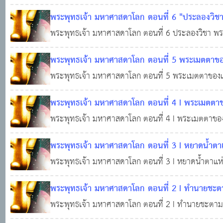
พระพุทธเจ้า มหาศาสดาโลก ตอนที่ 6 "ประลองวิชา" พระ
พระพุทธเจ้า มหาศาสดาโลก ตอนที่ 6 ประลองวิชา พระบิดาม
15 ก.ย. 2565
0
2,181
พระพุทธเจ้า มหาศาสดาโลก ตอนที่ 5 พระเมตตาของ
พระพุทธเจ้า มหาศาสดาโลก ตอนที่ 5 พระเมตตาของเจ
15 ก.ย. 2565
0
2,102
พระพุทธเจ้า มหาศาสดาโลก ตอนที่ 4 I พระเมตตาขอ
ชาวนา
พระพุทธเจ้า มหาศาสดาโลก ตอนที่ 4 I พระเมตตาของเ
15 ก.ย. 2565
0
2,415
พระพุทธเจ้า มหาศาสดาโลก ตอนที่ 3 I หยาดน้ำตา
พระพุทธเจ้า มหาศาสดาโลก ตอนที่ 3 I หยาดน้ำตาแห
พระพุทธเจ้า มหาศาสดาโลก ตอนที่ 2 I ทำนายชะต
พระพุทธเจ้า มหาศาสดาโลก ตอนที่ 2 I ทำนายชะตาม