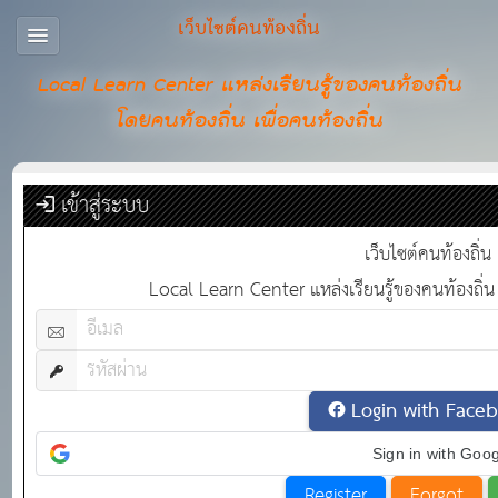
เว็บไซต์คนท้องถิ่น
Local Learn Center แหล่งเรียนรู้ของคนท้องถิ่น
โดยคนท้องถิ่น เพื่อคนท้องถิ่น
เข้าสู่ระบบ
เว็บไซต์คนท้องถิ่น
Local Learn Center แหล่งเรียนรู้ของคนท้องถิ่น 
Login with Face
Sign in with Goo