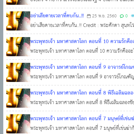
(1) ทุกข์ คือ ความไม่สบายกาย ไม่สบายใจ (2) สมุทัย (
อย่าเสียดายเวลาที่คบกัน..!!
25 พ.ย. 2560
0
ด้วยเหตุเกิดแห่งความทุกข์ เพราะความทุกข์หรือปัญหาต
อย่าเสียดายเวลาที่คบกัน..!! Credit : พระศักดา สุนฺ
แนะนำ→ @ หลวงพี่.
พระพุทธเจ้า มหาศาสดาโลก ตอนที่ 10 ความรักคือ
พระพุทธเจ้า มหาศาสดาโลก ตอนที่ 10 ความรักคืออะ
พระพุทธเจ้า มหาศาสดาโลก ตอนที่ 9 อาจารย์โกณ
ออกบวช พระบิดาไล่อาจารย์
พระพุทธเจ้า มหาศาสดาโลก ตอนที่ 9 อาจารย์โกณฑ
15 ก.ย. 2565
0
พระบิดาไล่อาจารย์
พระพุทธเจ้า มหาศาสดาโลก ตอนที่ 8 พิธีเฉลิมฉล
พระพุทธเจ้า มหาศาสดาโลก ตอนที่ 8 พิธีเฉลิมฉลองช
0
3,009
พระพุทธเจ้า มหาศาสดาโลก ตอนที่ 7 มนุษย์ที่เข่น
พระพุทธเจ้า มหาศาสดาโลก ตอนที่ 7 มนุษย์ที่เข่นฆ่า
ก.ย. 2565
0
3,678