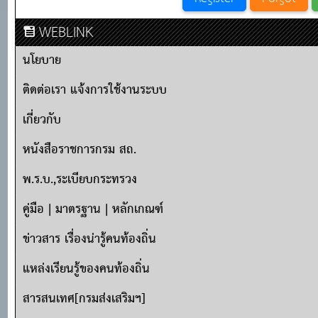
WEBLINK
นโยบาย
ติดต่อเรา แจ้งการใช้งานระบบ
เกี่ยวกับ
หนังสือราชการกรม สถ.
พ.ร.บ.,ระเบียบกระทรวง
คู่มือ | มาตรฐาน | หลักเกณฑ์
ข่าวสาร เรื่องน่ารู้คนท้องถิ่น
แหล่งเรียนรู้ของคนท้องถิ่น
สารสนเทศ[กรมส่งเสริมฯ]